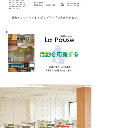
​画像をクリックするとポップアップで表示されます。